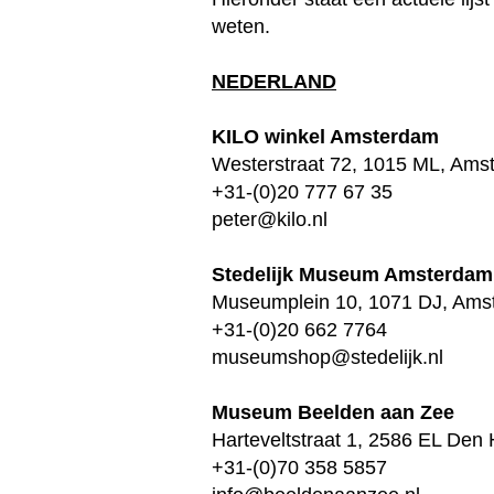
weten.
NEDERLAND
KILO winkel Amsterdam
Westerstraat 72, 1015 ML, Ams
+31-(0)20 777 67 35
peter@kilo.nl
Stedelijk Museum Amsterdam
Museumplein 10, 1071 DJ, Ams
+31-(0)20 662 7764
museumshop@stedelijk.nl
Museum Beelden aan Zee
Harteveltstraat 1, 2586 EL Den
+31-(0)70 358 5857